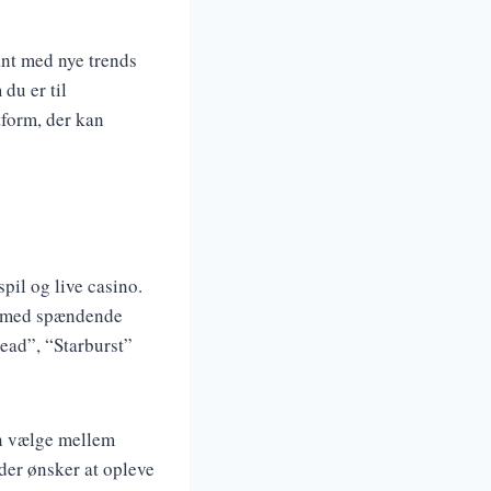
ant med nye trends
du er til
tform, der kan
pil og live casino.
r med spændende
ead”, “Starburst”
an vælge mellem
, der ønsker at opleve