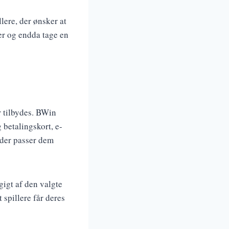
lere, der ønsker at
er og endda tage en
r tilbydes. BWin
 betalingskort, e-
, der passer dem
igt af den valgte
 spillere får deres