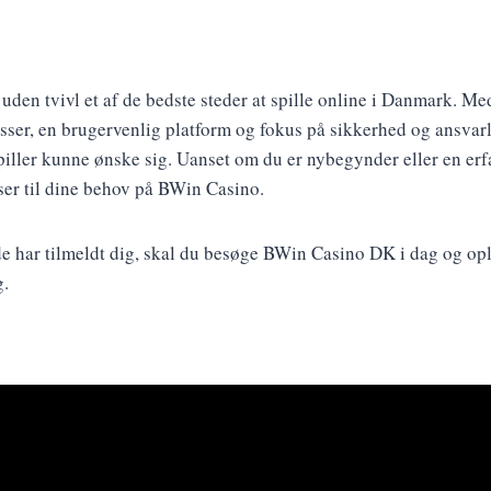
den tvivl et af de bedste steder at spille online i Danmark. Med
usser, en brugervenlig platform og fokus på sikkerhed og ansvarli
iller kunne ønske sig. Uanset om du er nybegynder eller en erfar
sser til dine behov på BWin Casino.
de har tilmeldt dig, skal du besøge BWin Casino DK i dag og o
g.