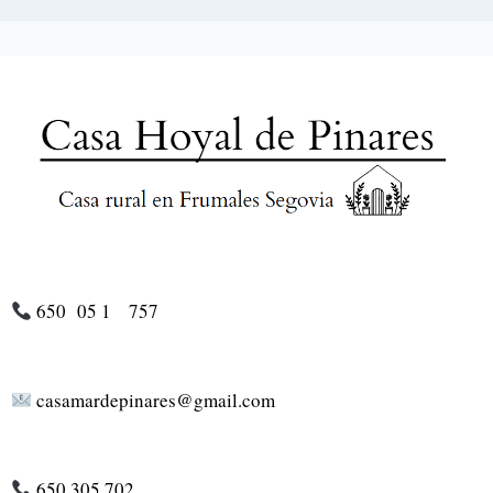
650 05 1 757
casamardepinares@gmail.com
650 305 702