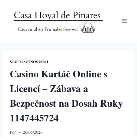
SLOTCASINOS26061
Casino Kartáč Online s
Licencí – Zábava a
Bezpečnost na Dosah Ruky
1147445724
Por
26/06/2026