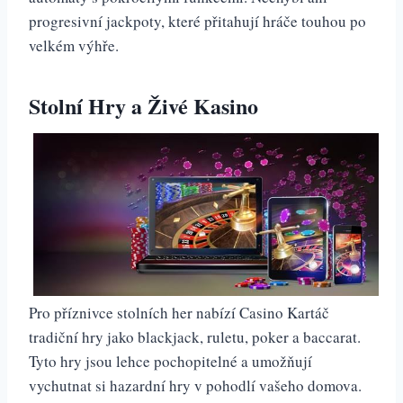
progresivní jackpoty, které přitahují hráče touhou po
velkém výhře.
Stolní Hry a Živé Kasino
Pro příznivce stolních her nabízí Casino Kartáč
tradiční hry jako blackjack, ruletu, poker a baccarat.
Tyto hry jsou lehce pochopitelné a umožňují
vychutnat si hazardní hry v pohodlí vašeho domova.