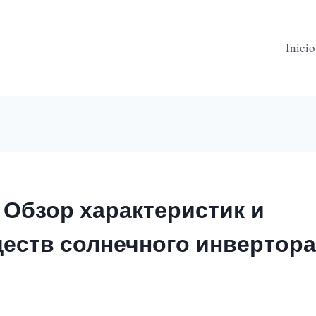
Inicio
 Обзор характеристик и
еств солнечного инвертора