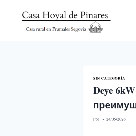
SIN CATEGORÍA
Deye 6kW
преимущ
Por
24/05/2026