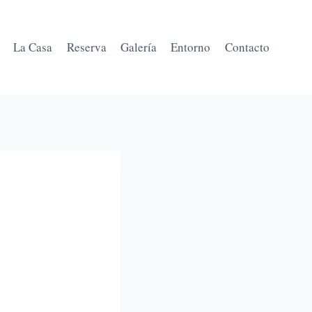
La Casa
Reserva
Galería
Entorno
Contacto