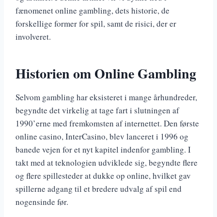
fænomenet online gambling, dets historie, de
forskellige former for spil, samt de risici, der er
involveret.
Historien om Online Gambling
Selvom gambling har eksisteret i mange århundreder,
begyndte det virkelig at tage fart i slutningen af
1990’erne med fremkomsten af internettet. Den første
online casino, InterCasino, blev lanceret i 1996 og
banede vejen for et nyt kapitel indenfor gambling. I
takt med at teknologien udviklede sig, begyndte flere
og flere spillesteder at dukke op online, hvilket gav
spillerne adgang til et bredere udvalg af spil end
nogensinde før.