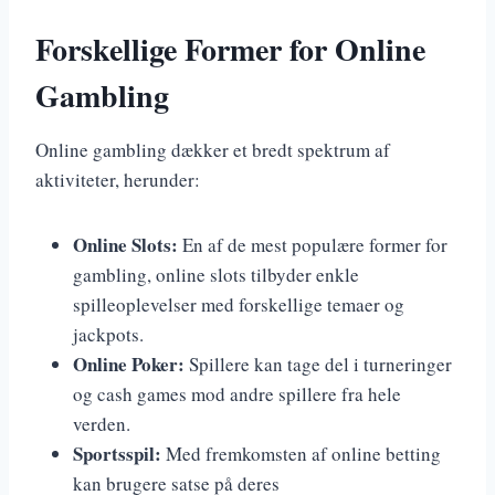
Forskellige Former for Online
Gambling
Online gambling dækker et bredt spektrum af
aktiviteter, herunder:
Online Slots:
En af de mest populære former for
gambling, online slots tilbyder enkle
spilleoplevelser med forskellige temaer og
jackpots.
Online Poker:
Spillere kan tage del i turneringer
og cash games mod andre spillere fra hele
verden.
Sportsspil:
Med fremkomsten af online betting
kan brugere satse på deres