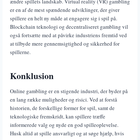
ændre spillets landskab. Virtual reality (VR) gambling
er en af de mest spændende udviklinger, der giver
spillere en helt ny måde at engagere sig i spil på.
Blockchain teknologi og decentraliseret gambling vil
også fortsætte med at påvirke industriens fremtid ved
at tilbyde mere gennemsigtighed og sikkerhed for
spillerne.
Konklusion
Online gambling er en stigende industri, der byder på
en lang række muligheder og risici. Ved at forstå
historien, de forskellige former for spil, samt de
teknologiske fremskridt, kan spillere træffe
informerede valg og nyde en god spilleoplevelse.
Husk altid at spille ansvarligt og at søge hjælp, hvis