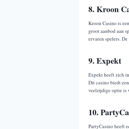
8. Kroon C
Kroon Casino is een
groot aanbod aan sp
ervaren spelers. De
9. Expekt
Expekt heeft zich i
Dit casino biedt ee
veelzijdige optie i
10. PartyCa
PartyCasino heeft e