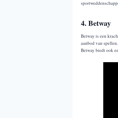
sportweddenschappen
4. Betway
Betway is een krach
aanbod van spellen.
Betway biedt ook ee