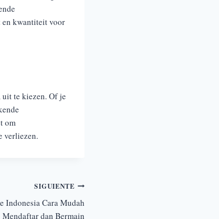
rende
t en kwantiteit voor
it te kiezen. Of je
ekende
et om
e verliezen.
SIGUIENTE
e Indonesia Cara Mudah
Mendaftar dan Bermain