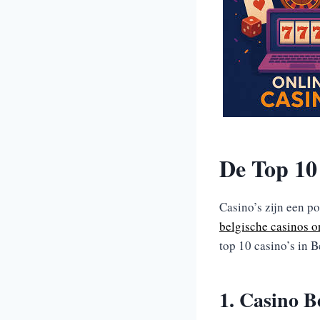
De Top 10 
Casino’s zijn een p
belgische casinos o
top 10 casino’s in 
1. Casino B