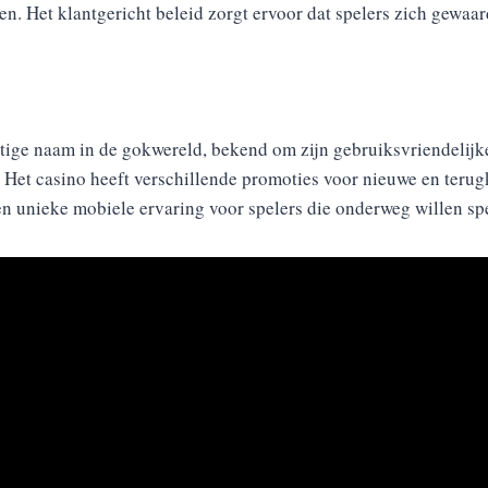
. Het klantgericht beleid zorgt ervoor dat spelers zich gewaar
tige naam in de gokwereld, bekend om zijn gebruiksvriendelijk
 Het casino heeft verschillende promoties voor nieuwe en terug
n unieke mobiele ervaring voor spelers die onderweg willen sp