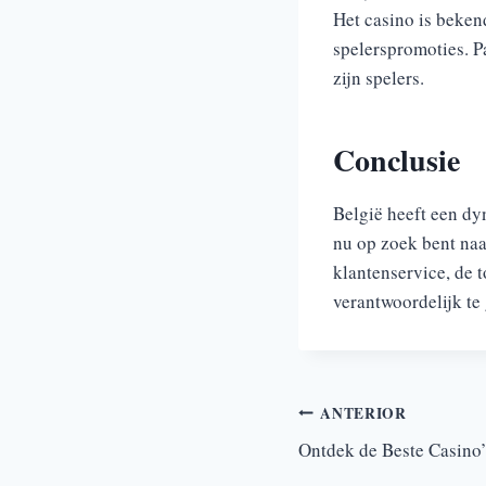
Het casino is beken
spelerspromoties. Pa
zijn spelers.
Conclusie
België heeft een dy
nu op zoek bent naa
klantenservice, de 
verantwoordelijk te 
ANTERIOR
Ontdek de Beste Casin