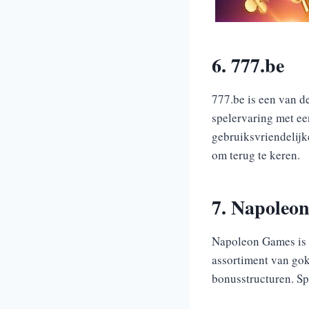
6. 777.be
777.be is een van de
spelervaring met ee
gebruiksvriendelij
om terug te keren.
7. Napoleo
Napoleon Games is e
assortiment van gok
bonusstructuren. Sp