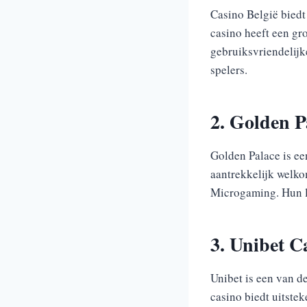
Casino België biedt 
casino heeft een gr
gebruiksvriendelijk
spelers.
2. Golden P
Golden Palace is ee
aantrekkelijk welko
Microgaming. Hun liv
3. Unibet C
Unibet is een van de
casino biedt uitstek