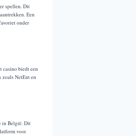
er spellen. Dit
 aantrekken. Een
favoriet onder
t casino biedt een
s zoals NetEnt en
 in België. Dit
platform voor