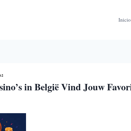
Inicio
62
ino’s in België Vind Jouw Favori