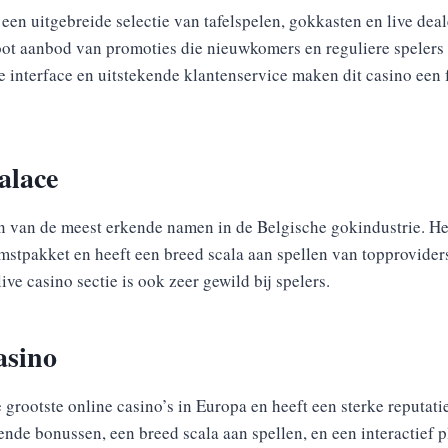
een uitgebreide selectie van tafelspelen, gokkasten en live deal
oot aanbod van promoties die nieuwkomers en reguliere spelers
e interface en uitstekende klantenservice maken dit casino een 
alace
n van de meest erkende namen in de Belgische gokindustrie. He
mstpakket en heeft een breed scala aan spellen van topprovider
e casino sectie is ook zeer gewild bij spelers.
asino
 grootste online casino’s in Europa en heeft een sterke reputatie
ende bonussen, een breed scala aan spellen, en een interactief 