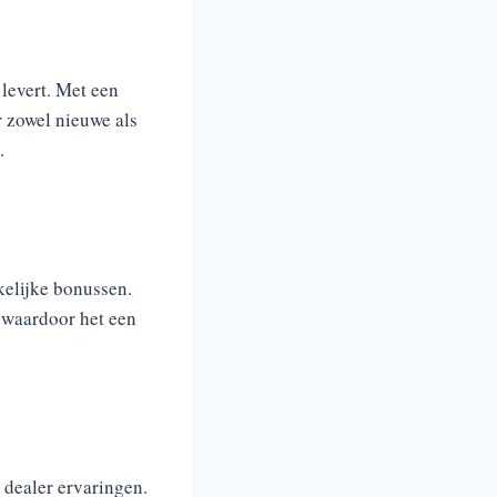
levert. Met een
r zowel nieuwe als
.
kelijke bonussen.
 waardoor het een
 dealer ervaringen.